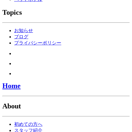
Topics
お知らせ
ブログ
プライバシーポリシー
Home
About
初めての方へ
スタッフ紹介