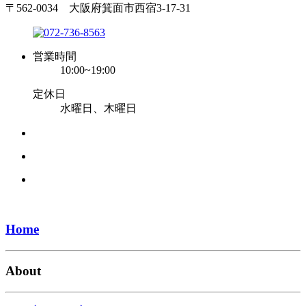
〒562-0034 大阪府箕面市西宿3-17-31
営業時間
10:00~19:00
定休日
水曜日、木曜日
Home
About