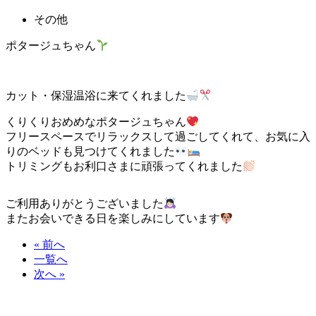
その他
ポタージュちゃん
カット・保湿温浴に来てくれました
くりくりおめめなポタージュちゃん
フリースペースでリラックスして過ごしてくれて、お気に入
りのベッドも見つけてくれました
トリミングもお利口さまに頑張ってくれました
ご利用ありがとうございました
またお会いできる日を楽しみにしています
« 前へ
一覧へ
次へ »