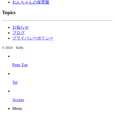
わんちゃんの保育園
Topics
お知らせ
ブログ
プライバシーポリシー
© 2024 fluffy.
Page Top
Tel
Access
Menu