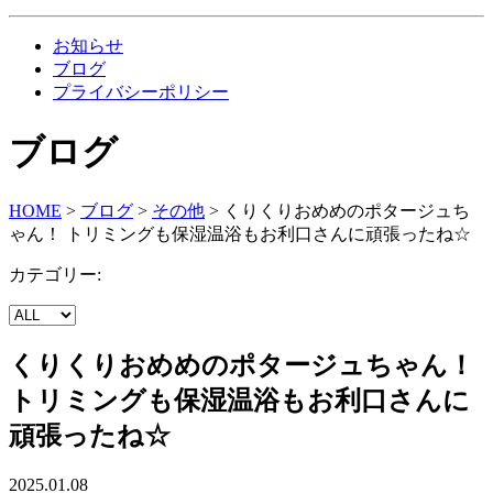
お知らせ
ブログ
プライバシーポリシー
ブログ
HOME
>
ブログ
>
その他
>
くりくりおめめのポタージュち
ゃん！ トリミングも保湿温浴もお利口さんに頑張ったね☆
カテゴリー:
くりくりおめめのポタージュちゃん！
トリミングも保湿温浴もお利口さんに
頑張ったね☆
2025.01.08