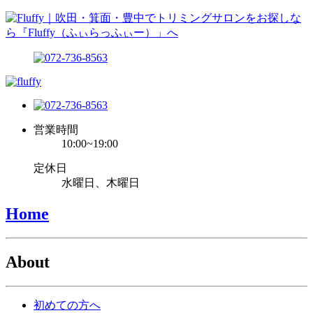
営業時間
10:00~19:00
定休日
水曜日、木曜日
Home
About
初めての方へ