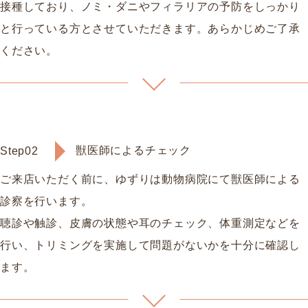
接種しており、ノミ・ダニやフィラリアの予防をしっかり
と行っている方とさせていただきます。あらかじめご了承
ください。
獣医師によるチェック
Step02
ご来店いただく前に、ゆずりは動物病院にて獣医師による
診察を行います。
聴診や触診、皮膚の状態や耳のチェック、体重測定などを
行い、トリミングを実施して問題がないかを十分に確認し
ます。