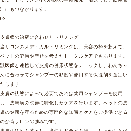
理にもつながります。
02
皮膚病の治療に合わせたトリミング
当サロンのメディカルトリミングは、美容の枠を超えて、
ペットの健康や幸せを考えたトータルケアでもあります。
獣医師と連携して皮膚の健康状態をチェックし、わんちゃ
んに合わせてシャンプーの頻度や使用する保湿剤を選定い
たします。
皮膚の状態によって必要であれば薬用シャンプーを使用
し、皮膚病の改善に特化したケアを行います。ペットの皮
膚の健康を守るための専門的な知識とケアをご提供できる
のが当サロンの強みです。
皮膚の汚れを落とし、適切なドライを行い、しっかりと保