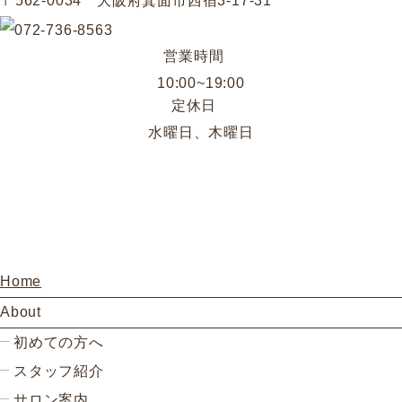
〒562-0034 大阪府箕面市西宿3-17-31
営業時間
10:00~19:00
定休日
水曜日、木曜日
Home
About
初めての方へ
スタッフ紹介
サロン案内