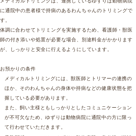
メディカルトリミングは、連携しているゆずりは動物病院
に通院中の患者様で持病のあるわんちゃんのトリミングで
す。
体調に合わせてトリミングを実施するため、看護師・獣医
師の付き添いや処置が必要な場合、別途料金がかかります
が、しっかりと安全に行えるようにしています。
お預かりの条件
メディカルトリミングには、獣医師とトリマーの連携の
ほか、そのわんちゃんの身体や持病などの健康状態を把
握している必要があります。
また、飼い主様ともしっかりとしたコミュニケーション
が不可欠なため、ゆずりは動物病院に通院中の方に限っ
て行わせていただきます。