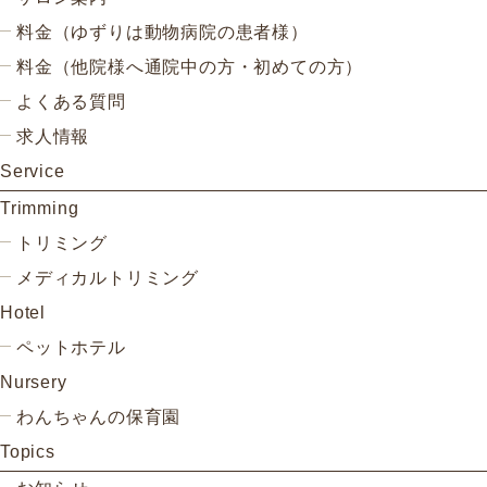
料金（ゆずりは動物病院の患者様）
料金（他院様へ通院中の方・初めての方）
よくある質問
求人情報
Service
Trimming
トリミング
メディカルトリミング
Hotel
ペットホテル
Nursery
わんちゃんの保育園
Topics