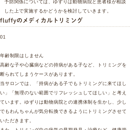
予防関係については、ゆずりは動物病院と患者様が相談
した上で実施するかどうかを検討していきます。
fluffyのメディカルトリミング
01
年齢制限はしません
高齢な子や心臓病などの持病がある子など、トリミングを
断られてしまうケースがあります。
当サロンでは、「持病がある子でもトリミングに来てほし
い」「無理のない範囲でリフレッシュしてほしい」と考え
ています。ゆずりは動物病院との連携体制を生かし、少し
でもわんちゃんが気分転換できるようにトリミングさせて
いただきます。
また、トリミング中の病気の早期発見・治療など、健康管