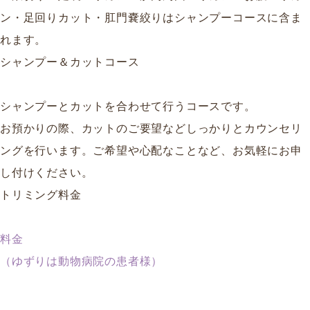
ン・足回りカット・肛門嚢絞りはシャンプーコースに含ま
れます。
シャンプー＆カットコース
シャンプーとカットを合わせて行うコースです。
お預かりの際、カットのご要望などしっかりとカウンセリ
ングを行います。ご希望や心配なことなど、お気軽にお申
し付けください。
トリミング料金
料金
（ゆずりは動物病院の患者様）