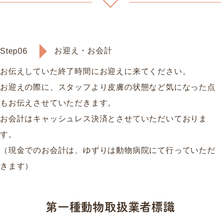
お迎え・お会計
Step06
お伝えしていた終了時間にお迎えに来てください。
お迎えの際に、スタッフより皮膚の状態など気になった点
もお伝えさせていただきます。
お会計はキャッシュレス決済とさせていただいておりま
す。
（現金でのお会計は、ゆずりは動物病院にて行っていただ
きます）
第一種動物取扱業者標識