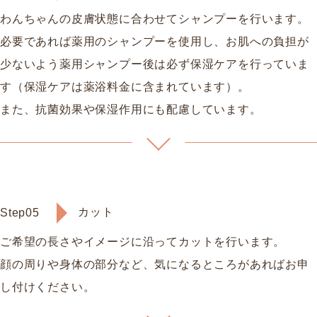
わんちゃんの皮膚状態に合わせてシャンプーを行います。
必要であれば薬用のシャンプーを使用し、お肌への負担が
少ないよう薬用シャンプー後は必ず保湿ケアを行っていま
す（保湿ケアは薬浴料金に含まれています）。
また、抗菌効果や保湿作用にも配慮しています。
カット
Step05
ご希望の長さやイメージに沿ってカットを行います。
顔の周りや身体の部分など、気になるところがあればお申
し付けください。