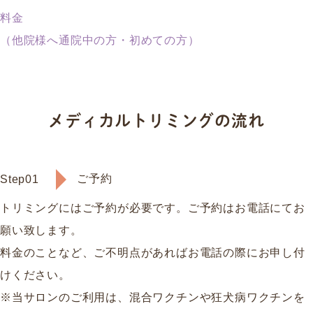
料金
（他院様へ通院中の方・初めての方）
メディカルトリミングの流れ
ご予約
Step01
トリミングにはご予約が必要です。ご予約はお電話にてお
願い致します。
料金のことなど、ご不明点があればお電話の際にお申し付
けください。
※当サロンのご利用は、混合ワクチンや狂犬病ワクチンを