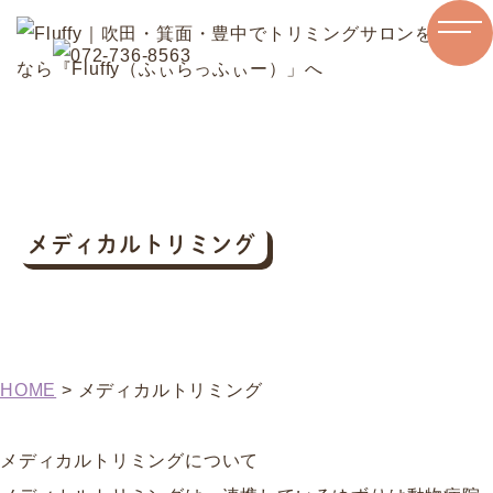
メディカルトリミング
HOME
>
メディカルトリミング
メディカルトリミングについて