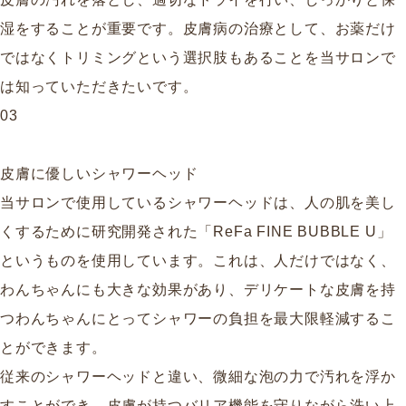
湿をすることが重要です。皮膚病の治療として、お薬だけ
ではなくトリミングという選択肢もあることを当サロンで
は知っていただきたいです。
03
皮膚に優しいシャワーヘッド
当サロンで使用しているシャワーヘッドは、人の肌を美し
くするために研究開発された「ReFa FINE BUBBLE U」
というものを使用しています。これは、人だけではなく、
わんちゃんにも大きな効果があり、デリケートな皮膚を持
つわんちゃんにとってシャワーの負担を最大限軽減するこ
とができます。
従来のシャワーヘッドと違い、微細な泡の力で汚れを浮か
すことができ、皮膚が持つバリア機能を守りながら洗い上