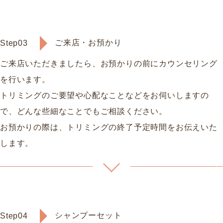
ご来店・お預かり
Step03
ご来店いただきましたら、お預かりの前にカウンセリング
を行います。
トリミングのご要望や心配なことなどをお伺いしますの
で、どんな些細なことでもご相談ください。
お預かりの際は、トリミングの終了予定時間をお伝えいた
します。
シャンプーセット
Step04