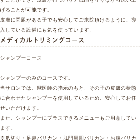
げることが可能です。
皮膚に問題がある子でも安心してご来院頂けるように、導
入している設備にも気を使っています。
メディカルトリミングコース
シャンプーコース
シャンプーのみのコースです。
当サロンでは、獣医師の指示のもと、その子の皮膚の状態
に合わせたシャンプーを使用しているため、安心してお任
せいただけます。
また、シャンプーにプラスできるメニューもご用意してい
ます。
※爪切り・足裏バリカン・肛門周囲バリカン・お腹バリカ