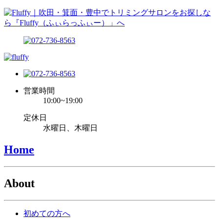
営業時間
10:00~19:00
定休日
水曜日、木曜日
Home
About
初めての方へ