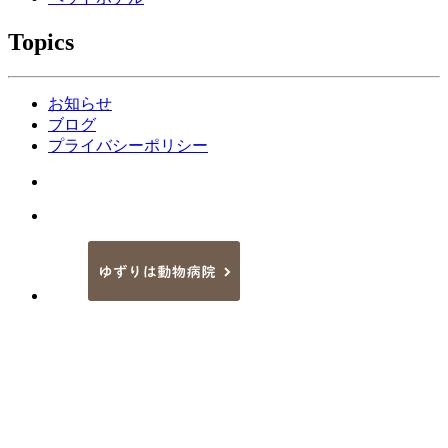
Topics
お知らせ
ブログ
プライバシーポリシー