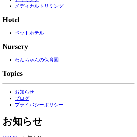
メディカルトリミング
Hotel
ペットホテル
Nursery
わんちゃんの保育園
Topics
お知らせ
ブログ
プライバシーポリシー
お知らせ