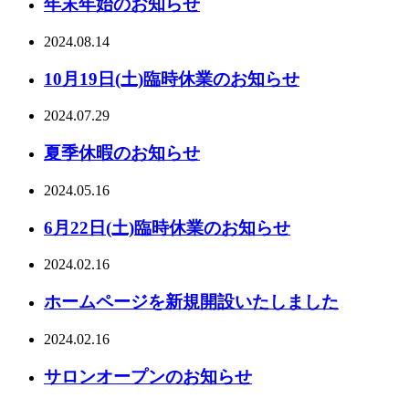
年末年始のお知らせ
2024.08.14
10月19日(土)臨時休業のお知らせ
2024.07.29
夏季休暇のお知らせ
2024.05.16
6月22日(土)臨時休業のお知らせ
2024.02.16
ホームページを新規開設いたしました
2024.02.16
サロンオープンのお知らせ