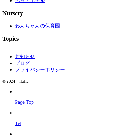
ペットホテル
Nursery
わんちゃんの保育園
Topics
お知らせ
ブログ
プライバシーポリシー
© 2024 fluffy.
Page Top
Tel