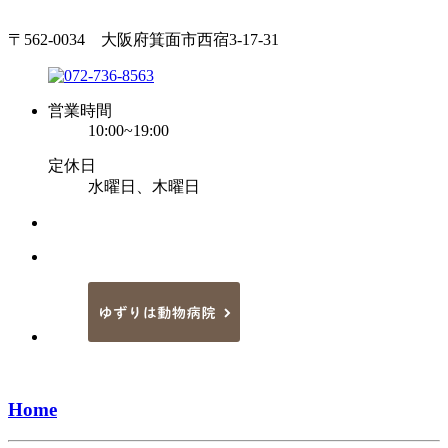
〒562-0034 大阪府箕面市西宿3-17-31
営業時間
10:00~19:00
定休日
水曜日、木曜日
Home