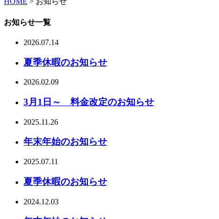
HOME
>
お知らせ
お知らせ一覧
2026.07.14
夏季休暇のお知らせ
2026.02.09
3月1日～ 料金改定のお知らせ
2025.11.26
年末年始のお知らせ
2025.07.11
夏季休暇のお知らせ
2024.12.03