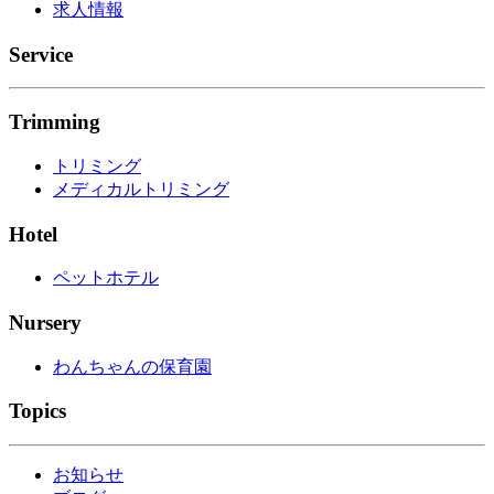
求人情報
Service
Trimming
トリミング
メディカルトリミング
Hotel
ペットホテル
Nursery
わんちゃんの保育園
Topics
お知らせ