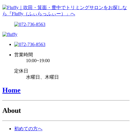
営業時間
10:00~19:00
定休日
水曜日、木曜日
Home
About
初めての方へ