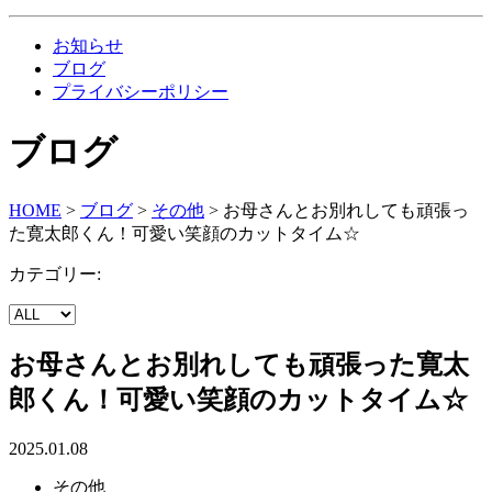
お知らせ
ブログ
プライバシーポリシー
ブログ
HOME
>
ブログ
>
その他
>
お母さんとお別れしても頑張っ
た寛太郎くん！可愛い笑顔のカットタイム☆
カテゴリー:
お母さんとお別れしても頑張った寛太
郎くん！可愛い笑顔のカットタイム☆
2025.01.08
その他