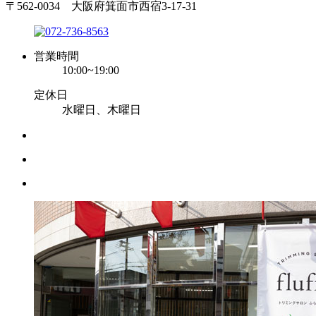
〒562-0034 大阪府箕面市西宿3-17-31
営業時間
10:00~19:00
定休日
水曜日、木曜日