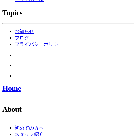
Topics
お知らせ
ブログ
プライバシーポリシー
Home
About
初めての方へ
スタッフ紹介