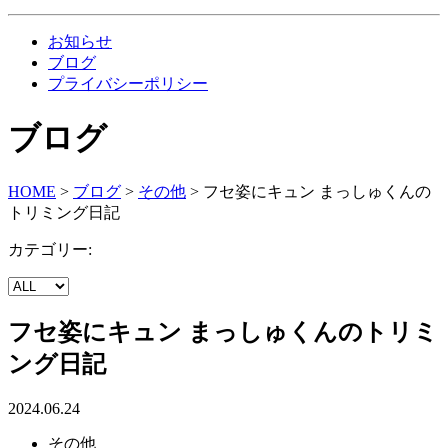
お知らせ
ブログ
プライバシーポリシー
ブログ
HOME
>
ブログ
>
その他
>
フセ姿にキュン まっしゅくんの
トリミング日記
カテゴリー:
フセ姿にキュン まっしゅくんのトリミ
ング日記
2024.06.24
その他