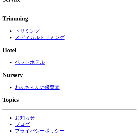
Trimming
トリミング
メディカルトリミング
Hotel
ペットホテル
Nursery
わんちゃんの保育園
Topics
お知らせ
ブログ
プライバシーポリシー