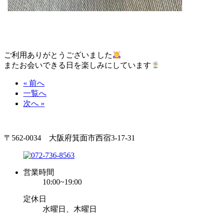
ご利用ありがとうございました
またお会いできる日を楽しみにしています
« 前へ
一覧へ
次へ »
〒562-0034 大阪府箕面市西宿3-17-31
営業時間
10:00~19:00
定休日
水曜日、木曜日