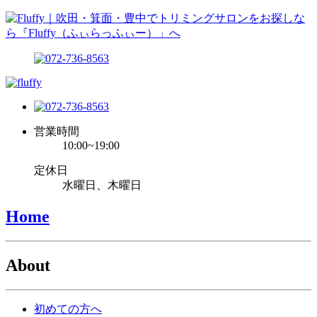
営業時間
10:00~19:00
定休日
水曜日、木曜日
Home
About
初めての方へ