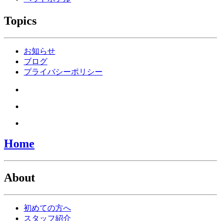
Topics
お知らせ
ブログ
プライバシーポリシー
Home
About
初めての方へ
スタッフ紹介