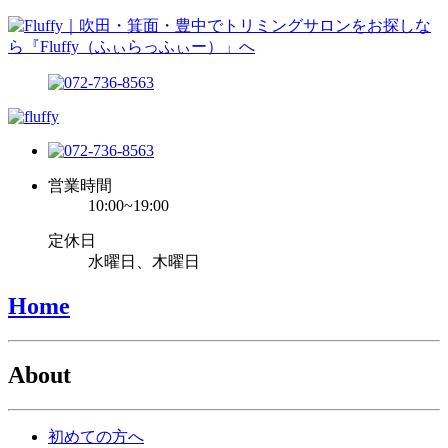
営業時間
10:00~19:00
定休日
水曜日、木曜日
Home
About
初めての方へ