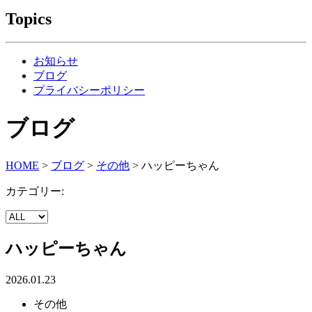
Topics
お知らせ
ブログ
プライバシーポリシー
ブログ
HOME
>
ブログ
>
その他
>
⁡ハッピーちゃん⁡
カテゴリー:
⁡ハッピーちゃん⁡
2026.01.23
その他