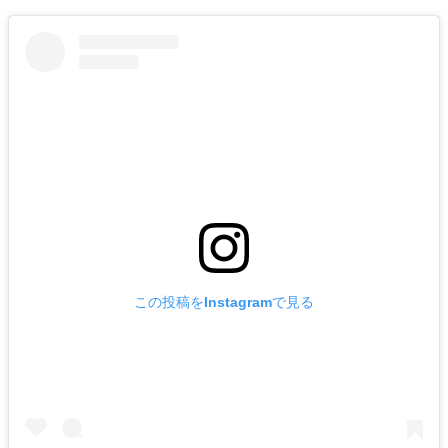
この投稿をInstagramで見る