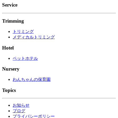
Service
Trimming
トリミング
メディカルトリミング
Hotel
ペットホテル
Nursery
わんちゃんの保育園
Topics
お知らせ
ブログ
プライバシーポリシー