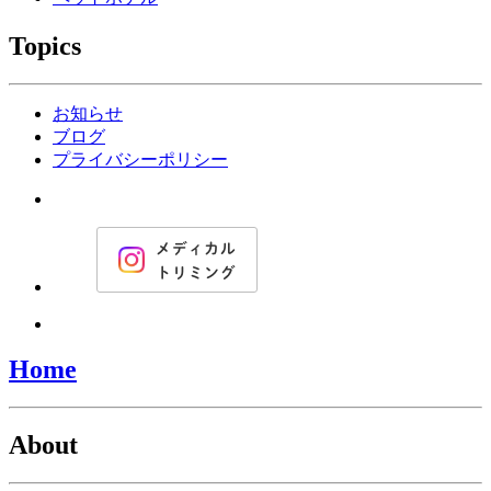
Topics
お知らせ
ブログ
プライバシーポリシー
Home
About