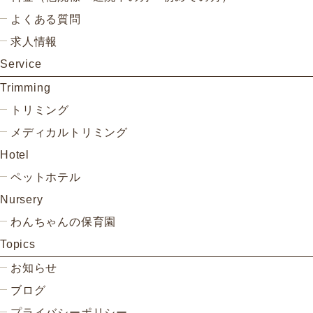
よくある質問
求人情報
Service
Trimming
トリミング
メディカルトリミング
Hotel
ペットホテル
Nursery
わんちゃんの保育園
Topics
お知らせ
ブログ
プライバシーポリシー