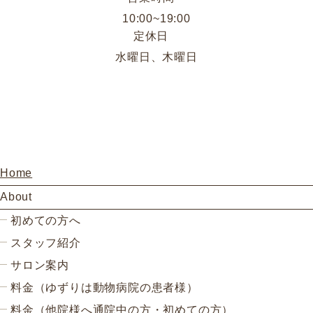
10:00~19:00
定休日
水曜日、木曜日
Home
About
初めての方へ
スタッフ紹介
サロン案内
料金（ゆずりは動物病院の患者様）
料金（他院様へ通院中の方・初めての方）