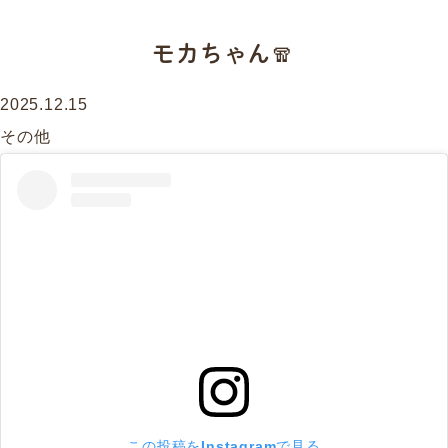
モカちゃん🧣⁡
2025.12.15
その他
この投稿をInstagramで見る