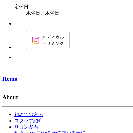
定休日
水曜日、木曜日
Home
About
初めての方へ
スタッフ紹介
サロン案内