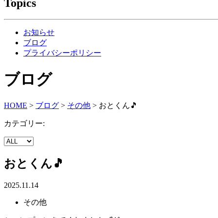
Topics
お知らせ
ブログ
プライバシーポリシー
ブログ
HOME
>
ブログ
>
その他
>
おとくん🎵
カテゴリー:
おとくん🎵
2025.11.14
その他