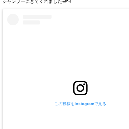
シャンプーにきてくれました🛁🫧
この投稿をInstagramで見る