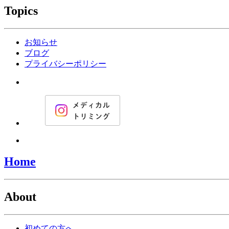
Topics
お知らせ
ブログ
プライバシーポリシー
Home
About
初めての方へ