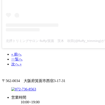
« 前へ
一覧へ
次へ »
〒562-0034 大阪府箕面市西宿3-17-31
営業時間
10:00~19:00