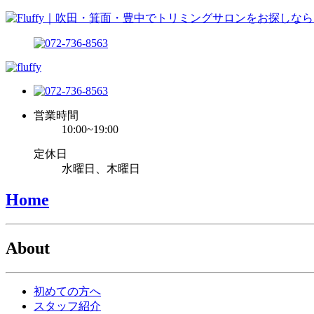
営業時間
10:00~19:00
定休日
水曜日、木曜日
Home
About
初めての方へ
スタッフ紹介