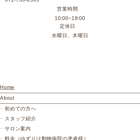
営業時間
10:00~19:00
定休日
水曜日、木曜日
Home
About
初めての方へ
スタッフ紹介
サロン案内
料金（ゆずりは動物病院の患者様）