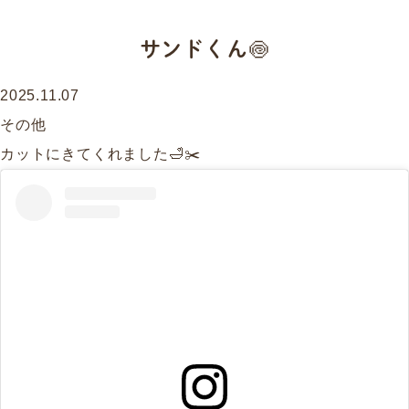
サンドくん🍥
2025.11.07
その他
カットにきてくれました🛁✂️