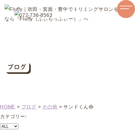
ブログ
HOME
>
ブログ
>
その他
>
サンドくん🍥
カテゴリー: