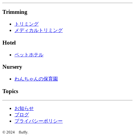
Trimming
トリミング
メディカルトリミング
Hotel
ペットホテル
Nursery
わんちゃんの保育園
Topics
お知らせ
ブログ
プライバシーポリシー
© 2024 fluffy.