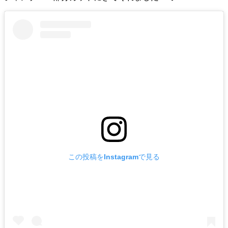
この投稿をInstagramで見る