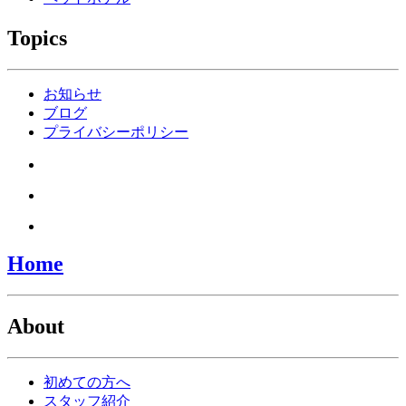
Topics
お知らせ
ブログ
プライバシーポリシー
Home
About
初めての方へ
スタッフ紹介