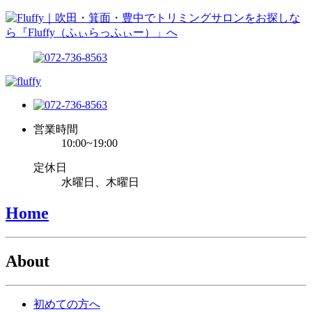
営業時間
10:00~19:00
定休日
水曜日、木曜日
Home
About
初めての方へ