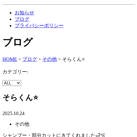
お知らせ
ブログ
プライバシーポリシー
ブログ
HOME
>
ブログ
>
その他
>
そらくん⭐️
カテゴリー:
そらくん⭐️
2025.10.24
その他
シャンプー・部分カットにきてくれました🛁🫧