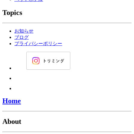
Topics
お知らせ
ブログ
プライバシーポリシー
Home
About