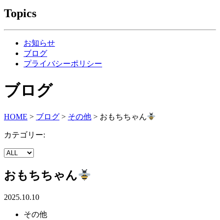
Topics
お知らせ
ブログ
プライバシーポリシー
ブログ
HOME
>
ブログ
>
その他
>
おもちちゃん
カテゴリー:
おもちちゃん
2025.10.10
その他