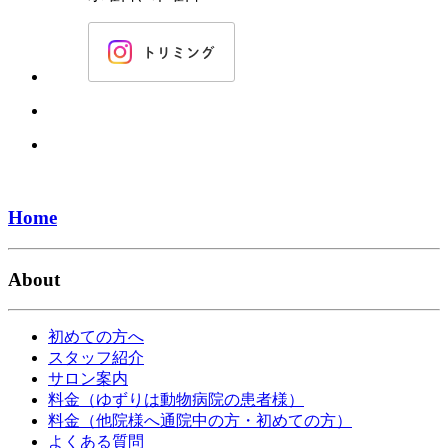
Home
About
初めての方へ
スタッフ紹介
サロン案内
料金（ゆずりは動物病院の患者様）
料金（他院様へ通院中の方・初めての方）
よくある質問