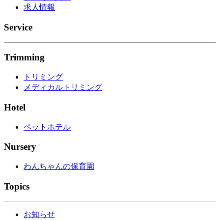
求人情報
Service
Trimming
トリミング
メディカルトリミング
Hotel
ペットホテル
Nursery
わんちゃんの保育園
Topics
お知らせ