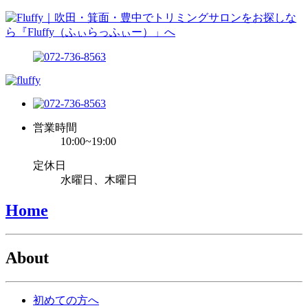
営業時間
10:00~19:00
定休日
水曜日、木曜日
Home
About
初めての方へ