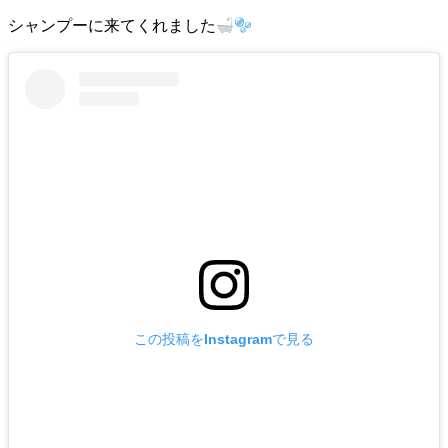
シャンプーに来てくれました
この投稿をInstagramで見る