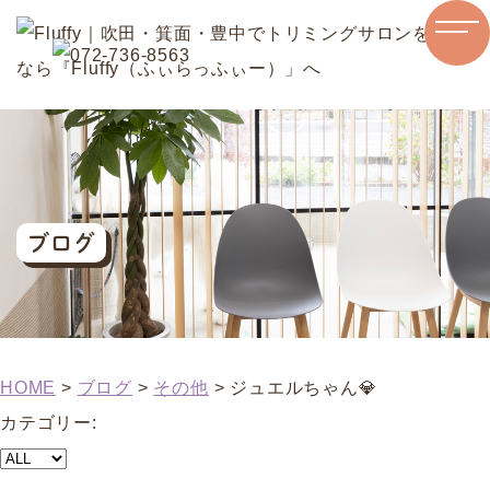
ブログ
HOME
>
ブログ
>
その他
>
ジュエルちゃん💎
カテゴリー: