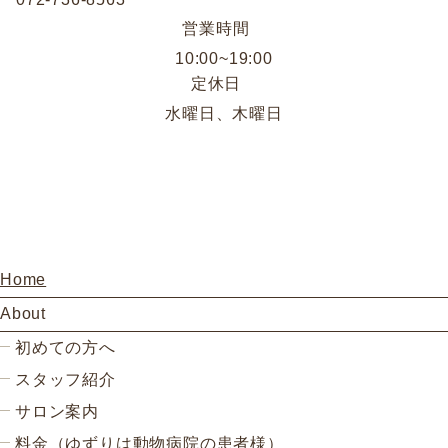
営業時間
10:00~19:00
定休日
水曜日、木曜日
Home
About
初めての方へ
スタッフ紹介
サロン案内
料金（ゆずりは動物病院の患者様）