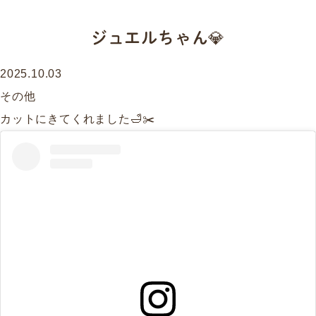
ジュエルちゃん💎
2025.10.03
その他
カットにきてくれました🛁✂️