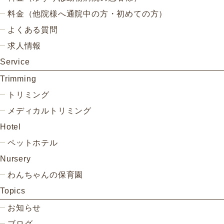
料金（他院様へ通院中の方・初めての方）
よくある質問
求人情報
Service
Trimming
トリミング
メディカルトリミング
Hotel
ペットホテル
Nursery
わんちゃんの保育園
Topics
お知らせ
ブログ