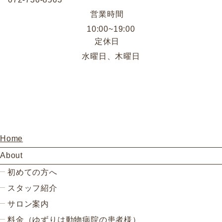
営業時間
10:00~19:00
定休日
水曜日、木曜日
Home
About
初めての方へ
スタッフ紹介
サロン案内
料金（ゆずりは動物病院の患者様）