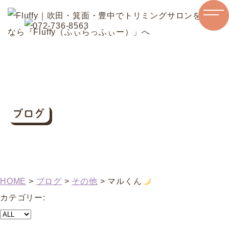
ブログ
HOME
>
ブログ
>
その他
>
マルくん
カテゴリー: