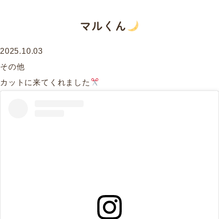
マルくん
2025.10.03
その他
カットに来てくれました