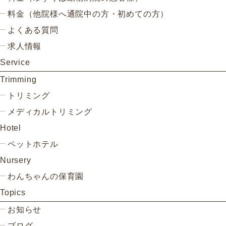
料金（他院様へ通院中の方・初めての方）
よくある質問
求人情報
Service
Trimming
トリミング
メディカルトリミング
Hotel
ペットホテル
Nursery
わんちゃんの保育園
Topics
お知らせ
ブログ