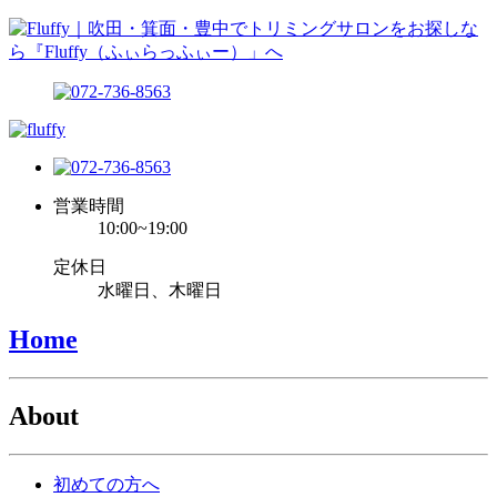
営業時間
10:00~19:00
定休日
水曜日、木曜日
Home
About
初めての方へ