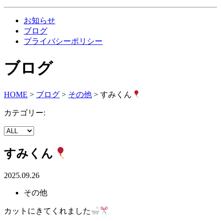
お知らせ
ブログ
プライバシーポリシー
ブログ
HOME
>
ブログ
>
その他
>
すみくん
カテゴリー:
すみくん
2025.09.26
その他
カットにきてくれました