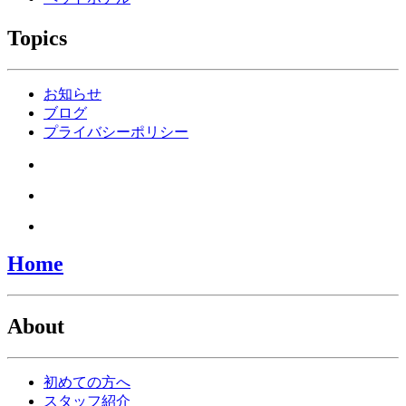
Topics
お知らせ
ブログ
プライバシーポリシー
Home
About
初めての方へ
スタッフ紹介