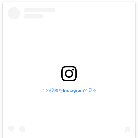
この投稿をInstagramで見る