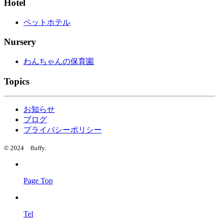
Hotel
ペットホテル
Nursery
わんちゃんの保育園
Topics
お知らせ
ブログ
プライバシーポリシー
© 2024 fluffy.
Page Top
Tel