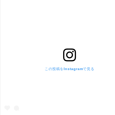
この投稿をInstagramで見る