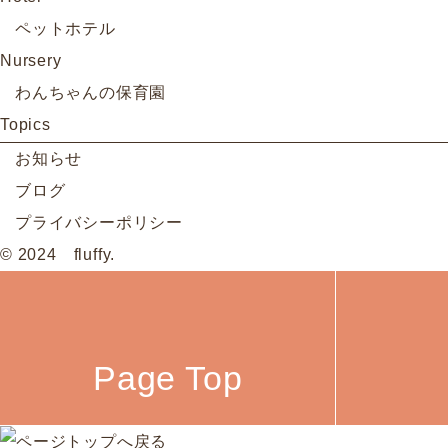
ペットホテル
Nursery
わんちゃんの保育園
Topics
お知らせ
ブログ
プライバシーポリシー
© 2024 fluffy.
Page Top