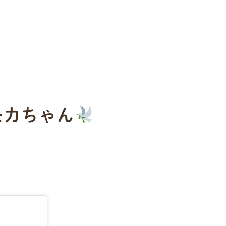
モカちゃん