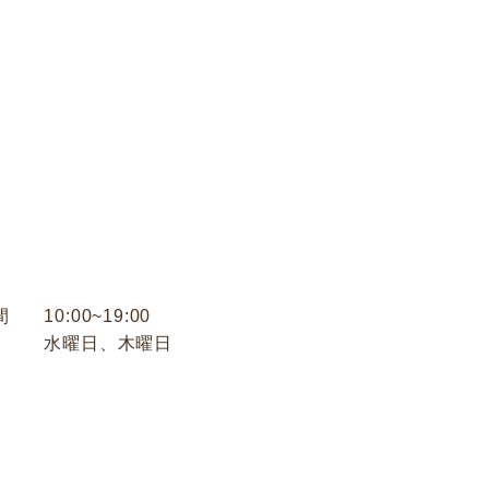
間
10:00~19:00
日
水曜日、木曜日