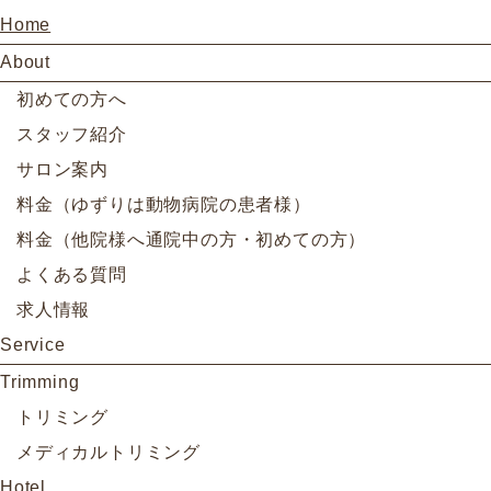
Home
About
初めての方へ
スタッフ紹介
サロン案内
料金（ゆずりは動物病院の患者様）
料金（他院様へ通院中の方・初めての方）
よくある質問
求人情報
Service
Trimming
トリミング
メディカルトリミング
Hotel