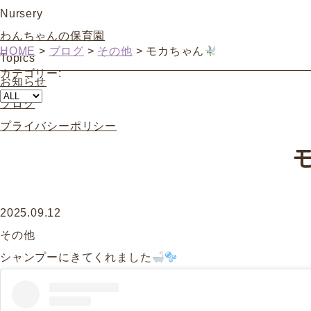
Nursery
わんちゃんの保育園
HOME
>
ブログ
>
その他
>
モカちゃん
Topics
カテゴリー:
お知らせ
ブログ
プライバシーポリシー
2025.09.12
その他
シャンプーにきてくれました