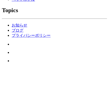
Topics
お知らせ
ブログ
プライバシーポリシー