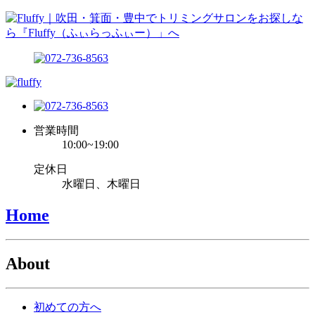
営業時間
10:00~19:00
定休日
水曜日、木曜日
Home
About
初めての方へ