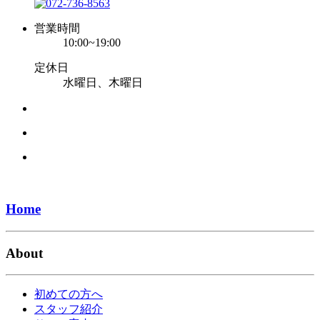
営業時間
10:00~19:00
定休日
水曜日、木曜日
Home
About
初めての方へ
スタッフ紹介