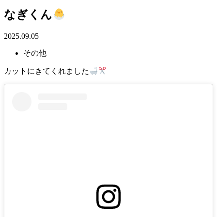
なぎくん
2025.09.05
その他
カットにきてくれました