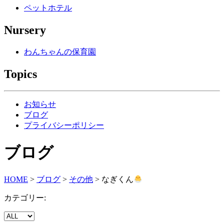
ペットホテル
Nursery
わんちゃんの保育園
Topics
お知らせ
ブログ
プライバシーポリシー
ブログ
HOME
>
ブログ
>
その他
>
なぎくん
カテゴリー: