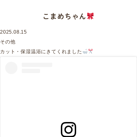
こまめちゃん
2025.08.15
その他
カット・保湿温浴にきてくれました