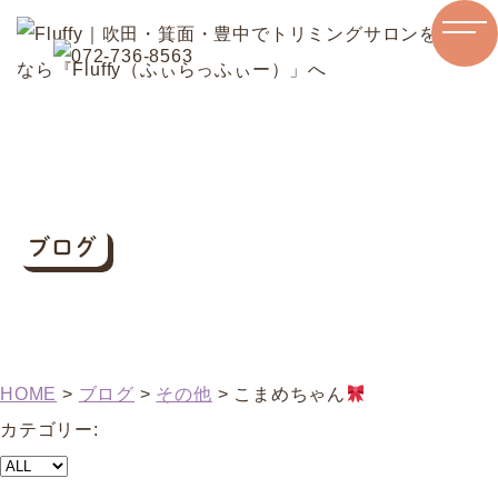
ブログ
HOME
>
ブログ
>
その他
>
こまめちゃん
カテゴリー: