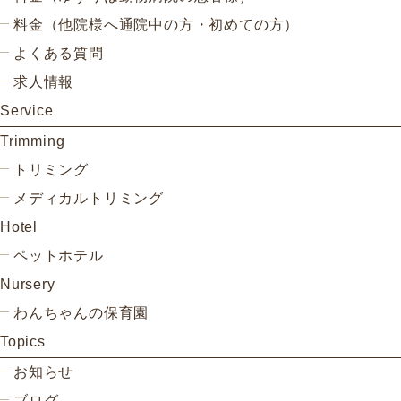
料金（他院様へ通院中の方・初めての方）
よくある質問
求人情報
Service
Trimming
トリミング
メディカルトリミング
Hotel
ペットホテル
Nursery
わんちゃんの保育園
Topics
お知らせ
ブログ