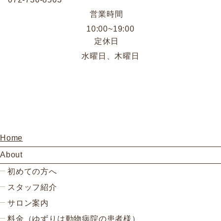
営業時間
10:00~19:00
定休日
水曜日、木曜日
Home
About
初めての方へ
スタッフ紹介
サロン案内
料金（ゆずりは動物病院の患者様）