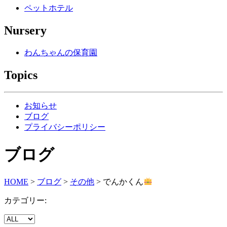
ペットホテル
Nursery
わんちゃんの保育園
Topics
お知らせ
ブログ
プライバシーポリシー
ブログ
HOME
>
ブログ
>
その他
>
でんかくん
カテゴリー: