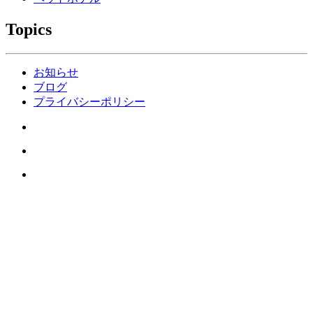
Topics
お知らせ
ブログ
プライバシーポリシー