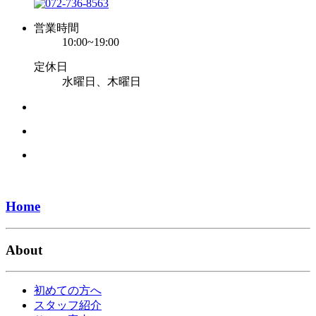
営業時間
10:00~19:00
定休日
水曜日、木曜日
Home
About
初めての方へ
スタッフ紹介