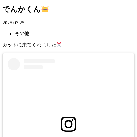
でんかくん
2025.07.25
その他
カットに来てくれました