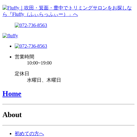
営業時間
10:00~19:00
定休日
水曜日、木曜日
Home
About
初めての方へ