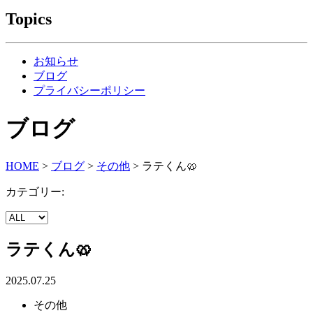
Topics
お知らせ
ブログ
プライバシーポリシー
ブログ
HOME
>
ブログ
>
その他
>
ラテくん🥨
カテゴリー:
ラテくん🥨
2025.07.25
その他