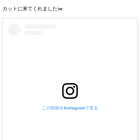
カットに来てくれました✂️
この投稿をInstagramで見る