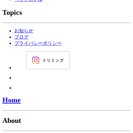
Topics
お知らせ
ブログ
プライバシーポリシー
Home
About