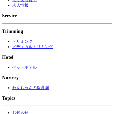
求人情報
Service
Trimming
トリミング
メディカルトリミング
Hotel
ペットホテル
Nursery
わんちゃんの保育園
Topics
お知らせ