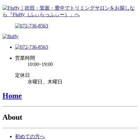
営業時間
10:00~19:00
定休日
水曜日、木曜日
Home
About
初めての方へ