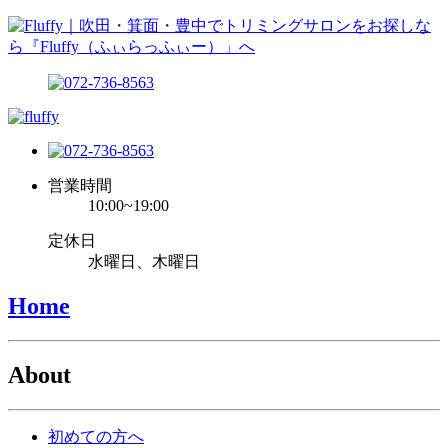
営業時間
10:00~19:00
定休日
水曜日、木曜日
Home
About
初めての方へ