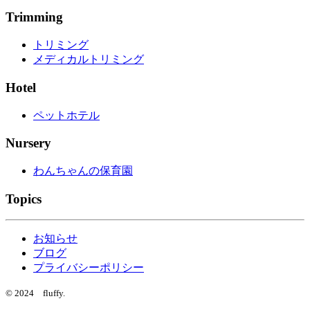
Trimming
トリミング
メディカルトリミング
Hotel
ペットホテル
Nursery
わんちゃんの保育園
Topics
お知らせ
ブログ
プライバシーポリシー
© 2024 fluffy.