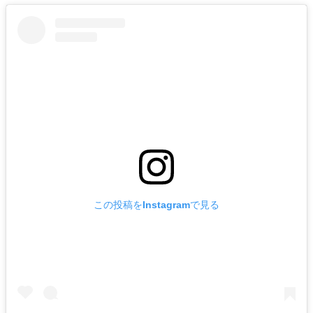
この投稿をInstagramで見る