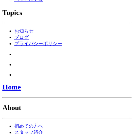
Topics
お知らせ
ブログ
プライバシーポリシー
Home
About
初めての方へ
スタッフ紹介