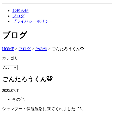
お知らせ
ブログ
プライバシーポリシー
ブログ
HOME
>
ブログ
>
その他
>
ごんたろうくん🐯
カテゴリー:
ごんたろうくん🐯
2025.07.11
その他
シャンプー・保湿温浴に来てくれました🛁🫧