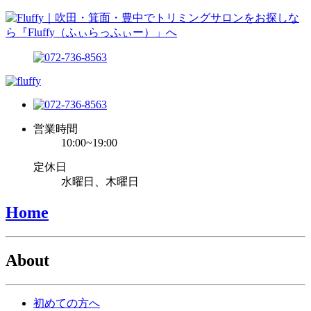
営業時間
10:00~19:00
定休日
水曜日、木曜日
Home
About
初めての方へ