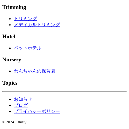
Trimming
トリミング
メディカルトリミング
Hotel
ペットホテル
Nursery
わんちゃんの保育園
Topics
お知らせ
ブログ
プライバシーポリシー
© 2024 fluffy.