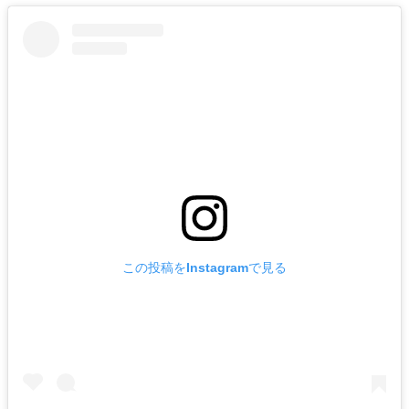
この投稿をInstagramで見る