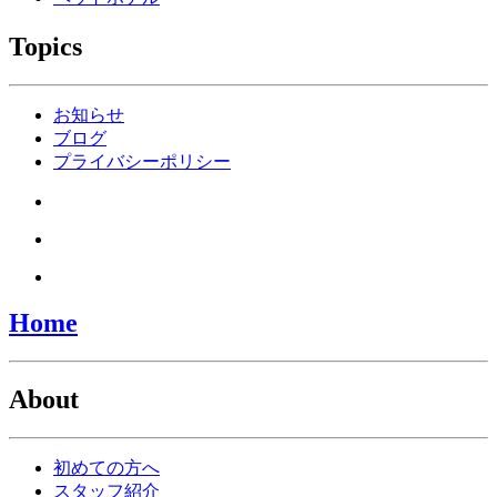
Topics
お知らせ
ブログ
プライバシーポリシー
Home
About
初めての方へ
スタッフ紹介