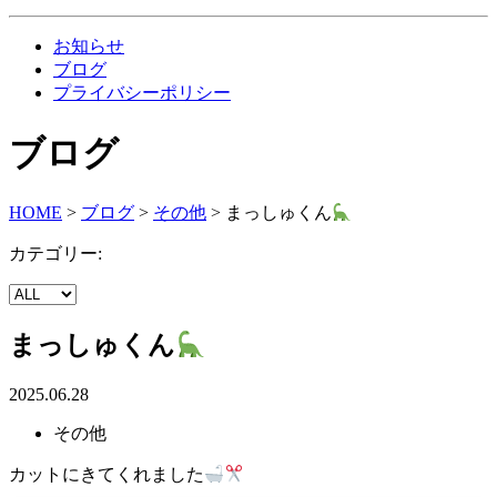
お知らせ
ブログ
プライバシーポリシー
ブログ
HOME
>
ブログ
>
その他
>
まっしゅくん
カテゴリー:
まっしゅくん
2025.06.28
その他
カットにきてくれました