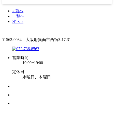
« 前へ
一覧へ
次へ »
〒562-0034 大阪府箕面市西宿3-17-31
営業時間
10:00~19:00
定休日
水曜日、木曜日