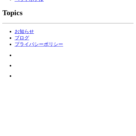
Topics
お知らせ
ブログ
プライバシーポリシー