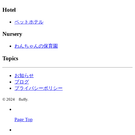
Hotel
ペットホテル
Nursery
わんちゃんの保育園
Topics
お知らせ
ブログ
プライバシーポリシー
© 2024 fluffy.
Page Top