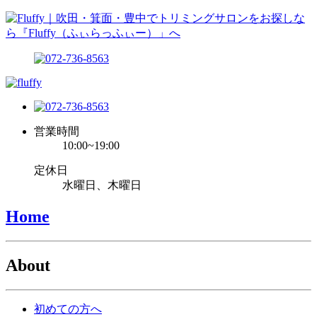
営業時間
10:00~19:00
定休日
水曜日、木曜日
Home
About
初めての方へ