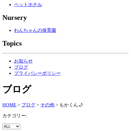
ペットホテル
Nursery
わんちゃんの保育園
Topics
お知らせ
ブログ
プライバシーポリシー
ブログ
HOME
>
ブログ
>
その他
>
もかくん🌙
カテゴリー: