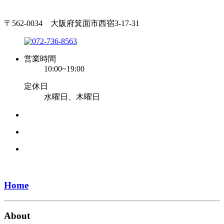
〒562-0034 大阪府箕面市西宿3-17-31
営業時間
10:00~19:00
定休日
水曜日、木曜日
Home
About