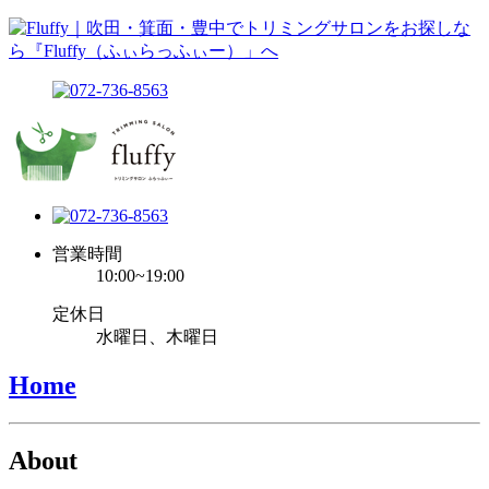
営業時間
10:00~19:00
定休日
水曜日、木曜日
Home
About