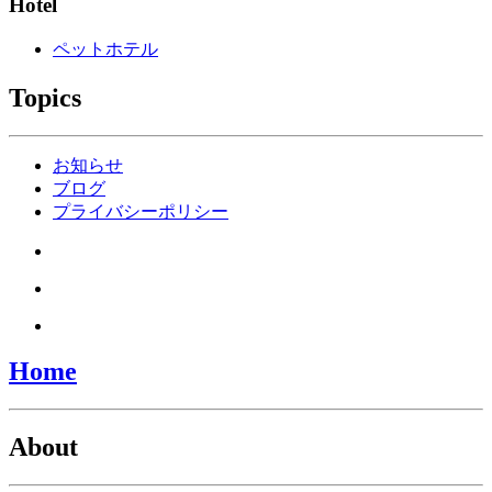
Hotel
ペットホテル
Topics
お知らせ
ブログ
プライバシーポリシー
Home
About