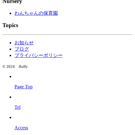
Nursery
わんちゃんの保育園
Topics
お知らせ
ブログ
プライバシーポリシー
© 2024 fluffy.
Page Top
Tel
Access