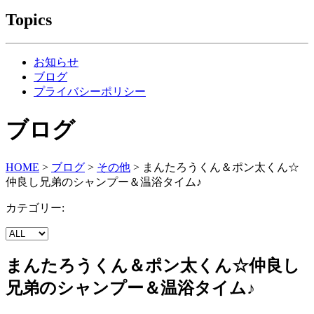
Topics
お知らせ
ブログ
プライバシーポリシー
ブログ
HOME
>
ブログ
>
その他
>
まんたろうくん＆ポン太くん☆
仲良し兄弟のシャンプー＆温浴タイム♪
カテゴリー:
まんたろうくん＆ポン太くん☆仲良し
兄弟のシャンプー＆温浴タイム♪