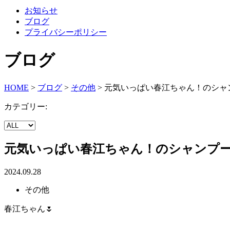
お知らせ
ブログ
プライバシーポリシー
ブログ
HOME
>
ブログ
>
その他
>
元気いっぱい春江ちゃん！のシャ
カテゴリー:
元気いっぱい春江ちゃん！のシャンプ
2024.09.28
その他
春江ちゃん🌷