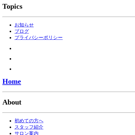
Topics
お知らせ
ブログ
プライバシーポリシー
Home
About
初めての方へ
スタッフ紹介
サロン案内