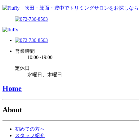
営業時間
10:00~19:00
定休日
水曜日、木曜日
Home
About
初めての方へ
スタッフ紹介