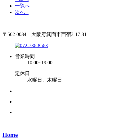
一覧へ
次へ »
〒562-0034 大阪府箕面市西宿3-17-31
営業時間
10:00~19:00
定休日
水曜日、木曜日
Home