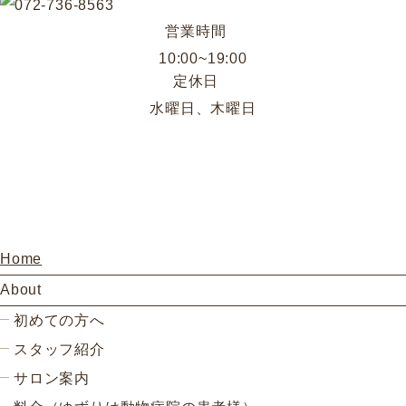
営業時間
10:00~19:00
定休日
水曜日、木曜日
Home
About
初めての方へ
スタッフ紹介
サロン案内