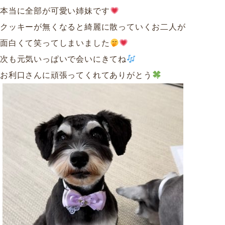
本当に全部が可愛い姉妹です
クッキーが無くなると綺麗に散っていくお二人が
面白くて笑ってしまいました
次も元気いっぱいで会いにきてね
お利口さんに頑張ってくれてありがとう