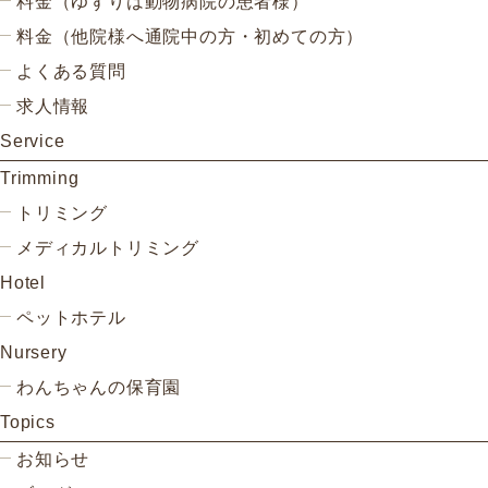
料金（ゆずりは動物病院の患者様）
料金（他院様へ通院中の方・初めての方）
よくある質問
求人情報
Service
Trimming
トリミング
メディカルトリミング
Hotel
ペットホテル
Nursery
わんちゃんの保育園
Topics
お知らせ