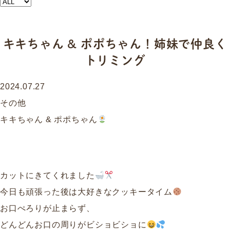
キキちゃん & ポポちゃん！姉妹で仲良く
トリミング
2024.07.27
その他
キキちゃん & ポポちゃん
カットにきてくれました
今日も頑張った後は大好きなクッキータイム
お口ぺろりが止まらず、
どんどんお口の周りがビショビショに