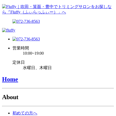
営業時間
10:00~19:00
定休日
水曜日、木曜日
Home
About
初めての方へ