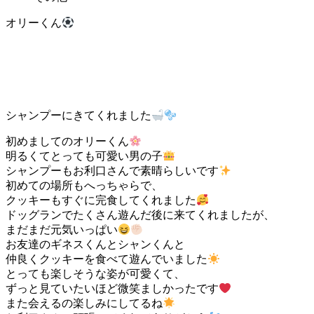
オリーくん
シャンプーにきてくれました
初めましてのオリーくん
明るくてとっても可愛い男の子
シャンプーもお利口さんで素晴らしいです
初めての場所もへっちゃらで、
クッキーもすぐに完食してくれました
ドッグランでたくさん遊んだ後に来てくれましたが、
まだまだ元気いっぱい
お友達のギネスくんとシャンくんと
仲良くクッキーを食べて遊んでいました
とっても楽しそうな姿が可愛くて、
ずっと見ていたいほど微笑ましかったです
また会えるの楽しみにしてるね