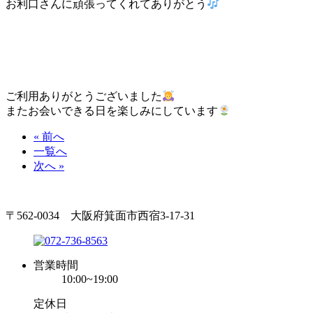
お利口さんに頑張ってくれてありがとう
ご利用ありがとうございました
またお会いできる日を楽しみにしています
« 前へ
一覧へ
次へ »
〒562-0034 大阪府箕面市西宿3-17-31
営業時間
10:00~19:00
定休日