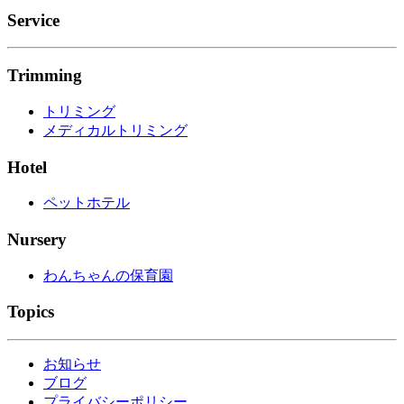
Service
Trimming
トリミング
メディカルトリミング
Hotel
ペットホテル
Nursery
わんちゃんの保育園
Topics
お知らせ
ブログ
プライバシーポリシー