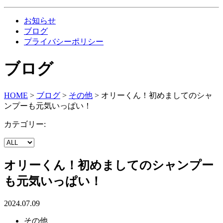
お知らせ
ブログ
プライバシーポリシー
ブログ
HOME
>
ブログ
>
その他
>
オリーくん！初めましてのシャ
ンプーも元気いっぱい！
カテゴリー:
オリーくん！初めましてのシャンプー
も元気いっぱい！
2024.07.09
その他