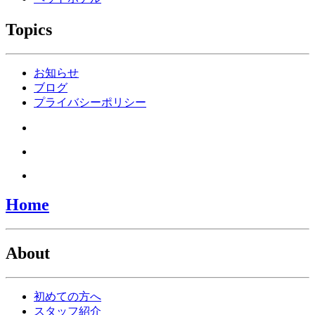
Topics
お知らせ
ブログ
プライバシーポリシー
Home
About
初めての方へ
スタッフ紹介