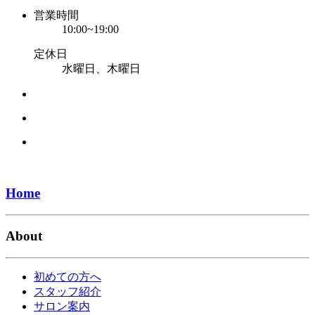
営業時間
10:00~19:00
定休日
水曜日、木曜日
Home
About
初めての方へ
スタッフ紹介
サロン案内