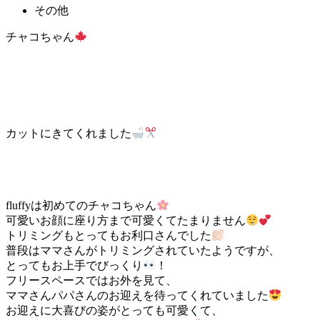
その他
チャコちゃん
カットにきてくれました
fluffyは初めてのチャコちゃん
可愛いお顔に座り方まで可愛くてたまりません
トリミングもとってもお利口さんでした
普段はママさんがトリミングされていたようですが、
とってもお上手でびっくり
！
フリースペースではお外を見て、
ママさんパパさんのお迎えを待ってくれていました
お迎えに大喜びの姿がとっても可愛くて、