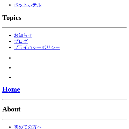
ペットホテル
Topics
お知らせ
ブログ
プライバシーポリシー
Home
About
初めての方へ