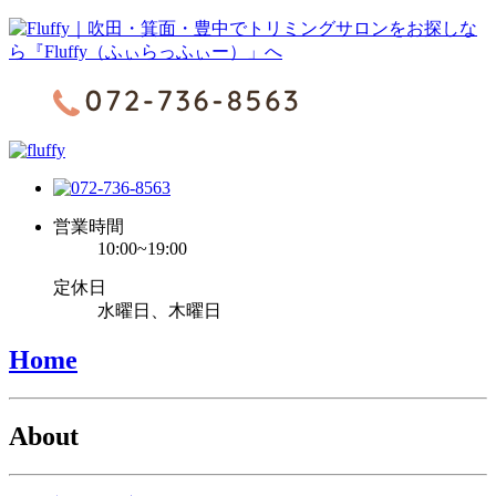
営業時間
10:00~19:00
定休日
水曜日、木曜日
Home
About