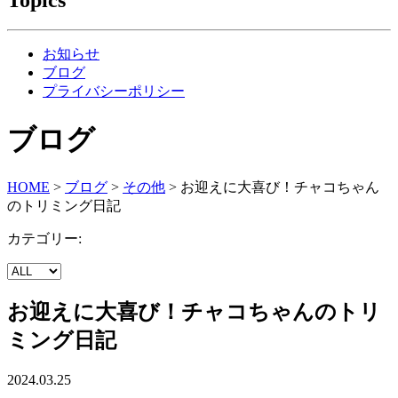
お知らせ
ブログ
プライバシーポリシー
ブログ
HOME
>
ブログ
>
その他
>
お迎えに大喜び！チャコちゃん
のトリミング日記
カテゴリー:
お迎えに大喜び！チャコちゃんのトリ
ミング日記
2024.03.25